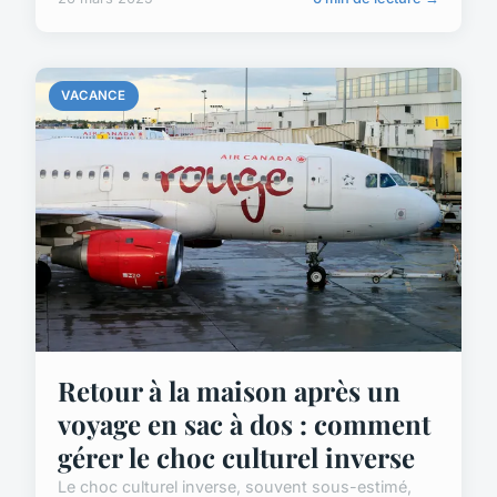
VACANCE
Retour à la maison après un
voyage en sac à dos : comment
gérer le choc culturel inverse
Le choc culturel inverse, souvent sous-estimé,