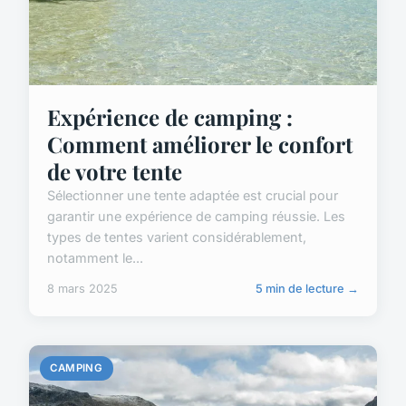
Expérience de camping :
Comment améliorer le confort
de votre tente
Sélectionner une tente adaptée est crucial pour
garantir une expérience de camping réussie. Les
types de tentes varient considérablement,
notamment le...
8 mars 2025
5 min de lecture →
CAMPING