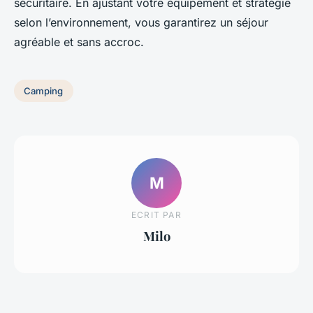
sécuritaire. En ajustant votre équipement et stratégie
selon l’environnement, vous garantirez un séjour
agréable et sans accroc.
Camping
M
ECRIT PAR
Milo