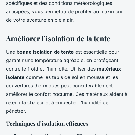
spécifiques et des conditions météorologiques
anticipées, vous permettra de profiter au maximum
de votre aventure en plein air.
Améliorer l’isolation de la tente
Une
bonne isolation de tente
est essentielle pour
garantir une température agréable, en protégeant
contre le froid et l’humidité. Utiliser des
matériaux
isolants
comme les tapis de sol en mousse et les
couvertures thermiques peut considérablement
améliorer le confort nocturne. Ces matériaux aident à
retenir la chaleur et à empêcher l’humidité de
pénétrer.
Techniques d’isolation efficaces