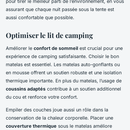
pour tirer le meilleur parti de l’environnement, en vous
assurant que chaque nuit passée sous la tente est
aussi confortable que possible.
Optimiser le lit de camping
Améliorer le
confort de sommeil
est crucial pour une
expérience de camping satisfaisante. Choisir le bon
matelas est essentiel. Les matelas auto-gonflants ou
en mousse offrent un soutien robuste et une isolation
thermique importante. En plus du matelas, l’usage de
coussins adaptés
contribue à un soutien additionnel
du cou et renforce votre confort.
Empiler des couches joue aussi un rôle dans la
conservation de la chaleur corporelle. Placer une
couverture thermique
sous le matelas améliore