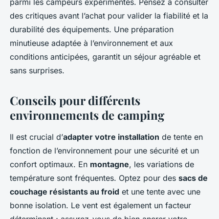
parmi les campeurs expérimentés. Pensez à consulter
des critiques avant l’achat pour valider la fiabilité et la
durabilité des équipements. Une préparation
minutieuse adaptée à l’environnement et aux
conditions anticipées, garantit un séjour agréable et
sans surprises.
Conseils pour différents
environnements de camping
Il est crucial d’
adapter votre installation
de tente en
fonction de l’environnement pour une sécurité et un
confort optimaux. En
montagne
, les variations de
température sont fréquentes. Optez pour des
sacs de
couchage résistants au froid
et une tente avec une
bonne isolation. Le vent est également un facteur