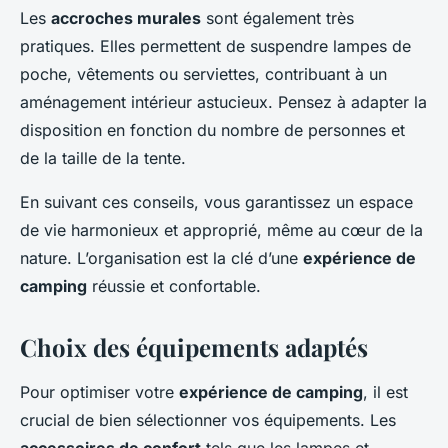
Les
accroches murales
sont également très
pratiques. Elles permettent de suspendre lampes de
poche, vêtements ou serviettes, contribuant à un
aménagement intérieur astucieux. Pensez à adapter la
disposition en fonction du nombre de personnes et
de la taille de la tente.
En suivant ces conseils, vous garantissez un espace
de vie harmonieux et approprié, même au cœur de la
nature. L’organisation est la clé d’une
expérience de
camping
réussie et confortable.
Choix des équipements adaptés
Pour optimiser votre
expérience de camping
, il est
crucial de bien sélectionner vos équipements. Les