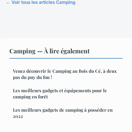
← Voir tous les articles Camping
Camping — À lire également
Venez découvrir le Camping au Bois du Cé, à deux
pas du puy du fou !
Les meilleurs gadgets et équipements pour le
camping en forêt
Les meilleurs gadgets de camping à posséder en
2022