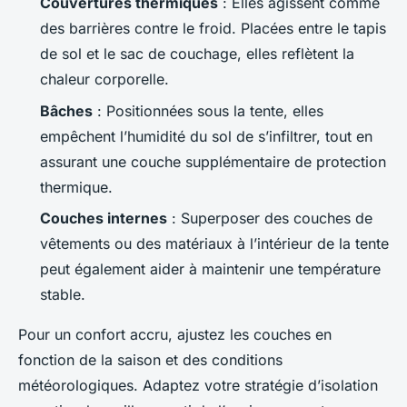
Couvertures thermiques
: Elles agissent comme
des barrières contre le froid. Placées entre le tapis
de sol et le sac de couchage, elles reflètent la
chaleur corporelle.
Bâches
: Positionnées sous la tente, elles
empêchent l’humidité du sol de s’infiltrer, tout en
assurant une couche supplémentaire de protection
thermique.
Couches internes
: Superposer des couches de
vêtements ou des matériaux à l’intérieur de la tente
peut également aider à maintenir une température
stable.
Pour un confort accru, ajustez les couches en
fonction de la saison et des conditions
météorologiques. Adaptez votre stratégie d’isolation