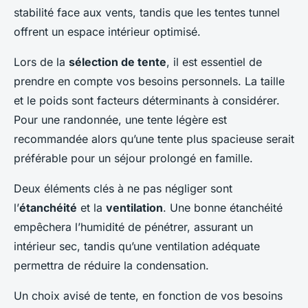
stabilité face aux vents, tandis que les tentes tunnel
offrent un espace intérieur optimisé.
Lors de la
sélection de tente
, il est essentiel de
prendre en compte vos besoins personnels. La taille
et le poids sont facteurs déterminants à considérer.
Pour une randonnée, une tente légère est
recommandée alors qu’une tente plus spacieuse serait
préférable pour un séjour prolongé en famille.
Deux éléments clés à ne pas négliger sont
l’
étanchéité
et la
ventilation
. Une bonne étanchéité
empêchera l’humidité de pénétrer, assurant un
intérieur sec, tandis qu’une ventilation adéquate
permettra de réduire la condensation.
Un choix avisé de tente, en fonction de vos besoins