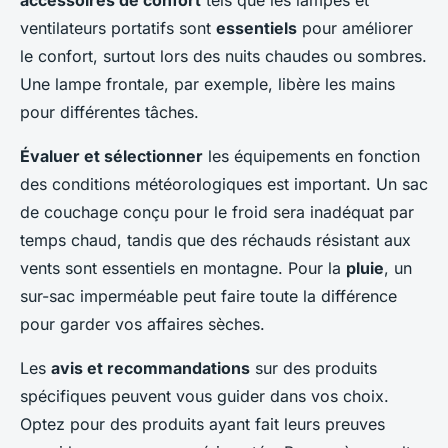
accessoires de confort
tels que les lampes et
ventilateurs portatifs sont
essentiels
pour améliorer
le confort, surtout lors des nuits chaudes ou sombres.
Une lampe frontale, par exemple, libère les mains
pour différentes tâches.
Évaluer et sélectionner
les équipements en fonction
des conditions météorologiques est important. Un sac
de couchage conçu pour le froid sera inadéquat par
temps chaud, tandis que des réchauds résistant aux
vents sont essentiels en montagne. Pour la
pluie
, un
sur-sac imperméable peut faire toute la différence
pour garder vos affaires sèches.
Les
avis et recommandations
sur des produits
spécifiques peuvent vous guider dans vos choix.
Optez pour des produits ayant fait leurs preuves