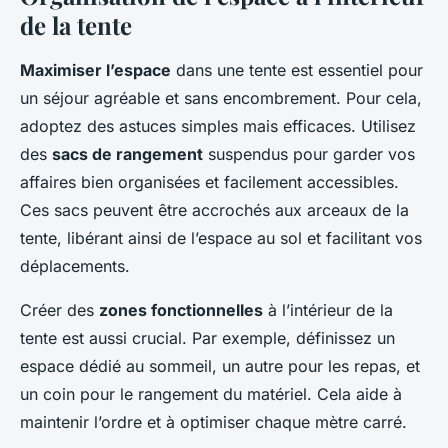
de la tente
Maximiser l’espace
dans une tente est essentiel pour
un séjour agréable et sans encombrement. Pour cela,
adoptez des astuces simples mais efficaces. Utilisez
des
sacs de rangement
suspendus pour garder vos
affaires bien organisées et facilement accessibles.
Ces sacs peuvent être accrochés aux arceaux de la
tente, libérant ainsi de l’espace au sol et facilitant vos
déplacements.
Créer des
zones fonctionnelles
à l’intérieur de la
tente est aussi crucial. Par exemple, définissez un
espace dédié au sommeil, un autre pour les repas, et
un coin pour le rangement du matériel. Cela aide à
maintenir l’ordre et à optimiser chaque mètre carré.