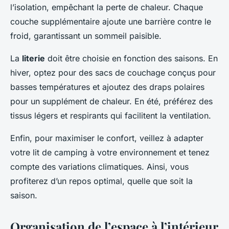
l’isolation, empêchant la perte de chaleur. Chaque
couche supplémentaire ajoute une barrière contre le
froid, garantissant un sommeil paisible.
La
literie
doit être choisie en fonction des saisons. En
hiver, optez pour des sacs de couchage conçus pour
basses températures et ajoutez des draps polaires
pour un supplément de chaleur. En été, préférez des
tissus légers et respirants qui facilitent la ventilation.
Enfin, pour maximiser le confort, veillez à adapter
votre lit de camping à votre environnement et tenez
compte des variations climatiques. Ainsi, vous
profiterez d’un repos optimal, quelle que soit la
saison.
Organisation de l’espace à l’intérieur