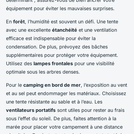
déterminant ; assurez-vous de bien ancrer votre
équipement pour éviter les mauvaises surprises.
En
forêt
, l’humidité est souvent un défi. Une tente
avec une excellente
étanchéité
et une ventilation
efficace est indispensable pour éviter la
condensation. De plus, prévoyez des bâches
supplémentaires pour protéger votre équipement.
Utilisez des
lampes frontales
pour une visibilité
optimale sous les arbres denses.
Pour le
camping en bord de mer
, l’exposition au vent
et au sel peut endommager les matériaux. Choisissez
une tente résistante au sable et à l’eau. Les
ventilateurs portatifs
sont utiles pour rester au frais
sous l’effet du soleil. De plus, faites attention à la
marée pour placer votre campement à une distance