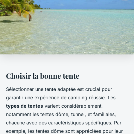
Choisir la bonne tente
Sélectionner une tente adaptée est crucial pour
garantir une expérience de camping réussie. Les
types de tentes
varient considérablement,
notamment les tentes dôme, tunnel, et familiales,
chacune avec des caractéristiques spécifiques. Par
exemple, les tentes dôme sont appréciées pour leur