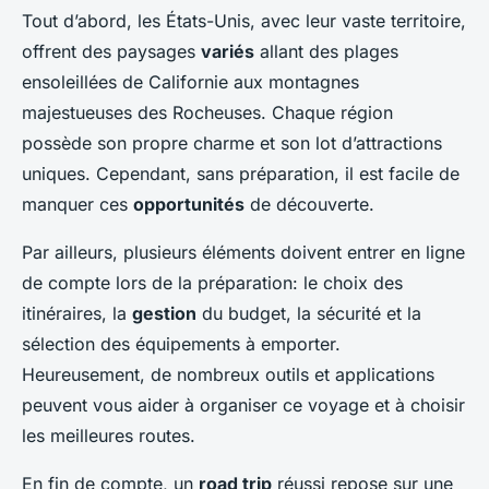
Tout d’abord, les États-Unis, avec leur vaste territoire,
offrent des paysages
variés
allant des plages
ensoleillées de Californie aux montagnes
majestueuses des Rocheuses. Chaque région
possède son propre charme et son lot d’attractions
uniques. Cependant, sans préparation, il est facile de
manquer ces
opportunités
de découverte.
Par ailleurs, plusieurs éléments doivent entrer en ligne
de compte lors de la préparation: le choix des
itinéraires, la
gestion
du budget, la sécurité et la
sélection des équipements à emporter.
Heureusement, de nombreux outils et applications
peuvent vous aider à organiser ce voyage et à choisir
les meilleures routes.
En fin de compte, un
road trip
réussi repose sur une