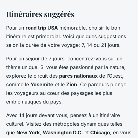
Itinéraires suggérés
Pour un
road trip USA
mémorable, choisir le bon
itinéraire est primordial. Voici quelques suggestions
selon la durée de votre voyage: 7, 14 ou 21 jours.
Pour un séjour de 7 jours, concentrez-vous sur un
thème unique. Si vous êtes passionné par la nature,
explorez le circuit des
parcs nationaux
de l’Ouest,
comme le
Yosemite
et le
Zion
. Ce parcours plonge
les voyageurs au cœur des paysages les plus
emblématiques du pays.
Avec 14 jours devant vous, pensez à un itinéraire
culturel. Visitez des métropoles dynamiques telles
que
New York
,
Washington D.C.
et
Chicago
, en vous