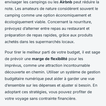
envisager les campings ou les
Airbnb
peut réduire la
note. Les amateurs de nature considèrent souvent le
camping comme une option économiquement et
écologiquement viable. Concernant la nourriture,
prévoyez d’alterner entre repas au restaurant et
préparation de repas rapides, grâce aux produits
achetés dans les supermarchés locaux.
Pour tirer le meilleur parti de votre budget, il est sage
de prévoir une
marge de flexibilité
pour les
imprévus, comme une attraction incontournable
découverte en chemin. Utiliser un système de gestion
budgétaire numérique peut aider à garder une vue
d’ensemble sur les dépenses et ajuster si besoin. En
adoptant ces stratégies, vous pouvez profiter de
votre voyage sans contrainte financière.