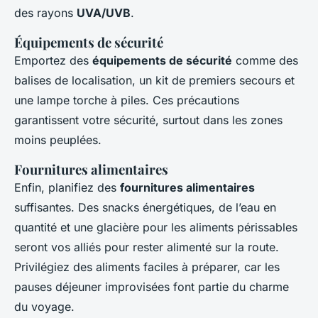
des rayons
UVA/UVB
.
Équipements de sécurité
Emportez des
équipements de sécurité
comme des
balises de localisation, un kit de premiers secours et
une lampe torche à piles. Ces précautions
garantissent votre sécurité, surtout dans les zones
moins peuplées.
Fournitures alimentaires
Enfin, planifiez des
fournitures alimentaires
suffisantes. Des snacks énergétiques, de l’eau en
quantité et une glacière pour les aliments périssables
seront vos alliés pour rester alimenté sur la route.
Privilégiez des aliments faciles à préparer, car les
pauses déjeuner improvisées font partie du charme
du voyage.