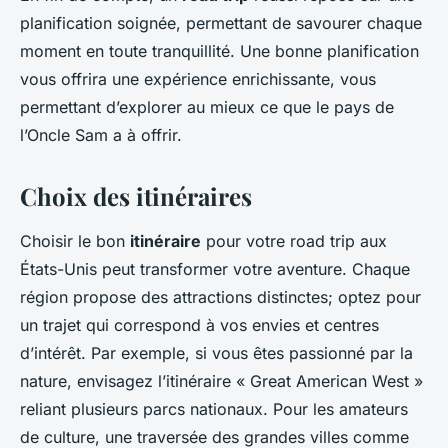
planification soignée, permettant de savourer chaque
moment en toute tranquillité. Une bonne planification
vous offrira une expérience enrichissante, vous
permettant d’explorer au mieux ce que le pays de
l’Oncle Sam a à offrir.
Choix des itinéraires
Choisir le bon
itinéraire
pour votre road trip aux
États-Unis peut transformer votre aventure. Chaque
région propose des attractions distinctes; optez pour
un trajet qui correspond à vos envies et centres
d’intérêt. Par exemple, si vous êtes passionné par la
nature, envisagez l’itinéraire « Great American West »
reliant plusieurs parcs nationaux. Pour les amateurs
de culture, une traversée des grandes villes comme