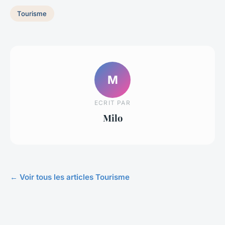
Tourisme
M
ECRIT PAR
Milo
← Voir tous les articles Tourisme