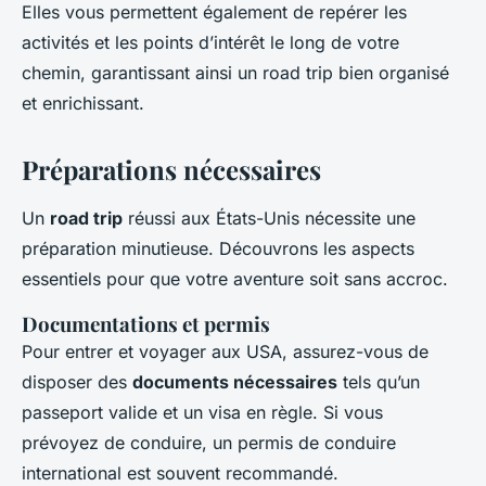
Elles vous permettent également de repérer les
activités et les points d’intérêt le long de votre
chemin, garantissant ainsi un road trip bien organisé
et enrichissant.
Préparations nécessaires
Un
road trip
réussi aux États-Unis nécessite une
préparation minutieuse. Découvrons les aspects
essentiels pour que votre aventure soit sans accroc.
Documentations et permis
Pour entrer et voyager aux USA, assurez-vous de
disposer des
documents nécessaires
tels qu’un
passeport valide et un visa en règle. Si vous
prévoyez de conduire, un permis de conduire
international est souvent recommandé.