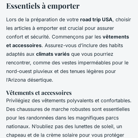
Essentiels à emporter
Lors de la préparation de votre
road trip USA
, choisir
les articles à emporter est crucial pour assurer
confort et sécurité. Commençons par les
vêtements
et accessoires
. Assurez-vous d’inclure des habits
adaptés aux
climats variés
que vous pourriez
rencontrer, comme des vestes imperméables pour le
nord-ouest pluvieux et des tenues légères pour
l’Arizona désertique.
Vêtements et accessoires
Privilégiez des vêtements polyvalents et confortables.
Des chaussures de marche robustes sont essentielles
pour les randonnées dans les magnifiques parcs
nationaux. N’oubliez pas des lunettes de soleil, un
chapeau et de la crème solaire pour vous protéger