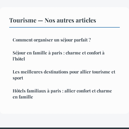
Tourisme — Nos autres articles
Comment organiser un séjour parfait ?
Séjour en famille à paris : charme et confort à
l'hôtel
Les meilleures destinations pour allier tourisme et
sport
Hôtels familiaux à paris : allier confort et charme
en famille