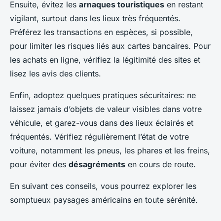
Ensuite, évitez les
arnaques touristiques
en restant
vigilant, surtout dans les lieux très fréquentés.
Préférez les transactions en espèces, si possible,
pour limiter les risques liés aux cartes bancaires. Pour
les achats en ligne, vérifiez la légitimité des sites et
lisez les avis des clients.
Enfin, adoptez quelques pratiques sécuritaires: ne
laissez jamais d’objets de valeur visibles dans votre
véhicule, et garez-vous dans des lieux éclairés et
fréquentés. Vérifiez régulièrement l’état de votre
voiture, notamment les pneus, les phares et les freins,
pour éviter des
désagréments
en cours de route.
En suivant ces conseils, vous pourrez explorer les
somptueux paysages américains en toute sérénité.