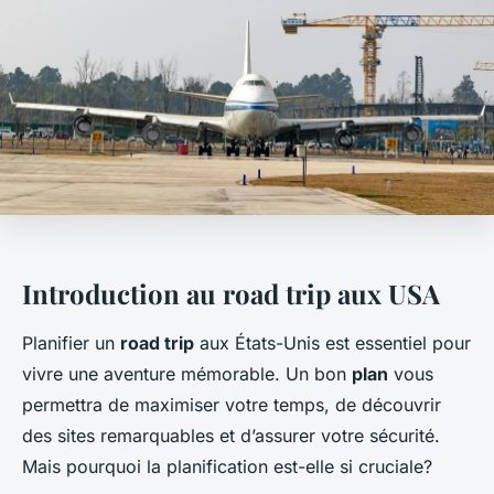
Introduction au road trip aux USA
Planifier un
road trip
aux États-Unis est essentiel pour
vivre une aventure mémorable. Un bon
plan
vous
permettra de maximiser votre temps, de découvrir
des sites remarquables et d’assurer votre sécurité.
Mais pourquoi la planification est-elle si cruciale?