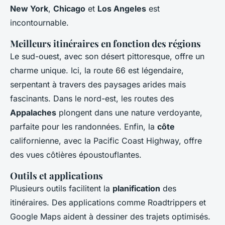
New York
,
Chicago
et
Los Angeles
est
incontournable.
Meilleurs itinéraires en fonction des régions
Le sud-ouest, avec son désert pittoresque, offre un
charme unique. Ici, la route 66 est légendaire,
serpentant à travers des paysages arides mais
fascinants. Dans le nord-est, les routes des
Appalaches
plongent dans une nature verdoyante,
parfaite pour les randonnées. Enfin, la
côte
californienne, avec la Pacific Coast Highway, offre
des vues côtières époustouflantes.
Outils et applications
Plusieurs outils facilitent la
planification
des
itinéraires. Des applications comme Roadtrippers et
Google Maps aident à dessiner des trajets optimisés.