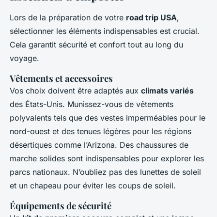
Lors de la préparation de votre
road trip USA
,
sélectionner les éléments indispensables est crucial.
Cela garantit sécurité et confort tout au long du
voyage.
Vêtements et accessoires
Vos choix doivent être adaptés aux
climats variés
des États-Unis. Munissez-vous de vêtements
polyvalents tels que des vestes imperméables pour le
nord-ouest et des tenues légères pour les régions
désertiques comme l’Arizona. Des chaussures de
marche solides sont indispensables pour explorer les
parcs nationaux. N’oubliez pas des lunettes de soleil
et un chapeau pour éviter les coups de soleil.
Équipements de sécurité