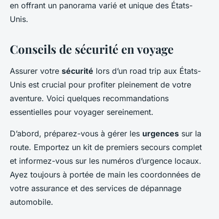
en offrant un panorama varié et unique des États-
Unis.
Conseils de sécurité en voyage
Assurer votre
sécurité
lors d’un road trip aux États-
Unis est crucial pour profiter pleinement de votre
aventure. Voici quelques recommandations
essentielles pour voyager sereinement.
D’abord, préparez-vous à gérer les
urgences
sur la
route. Emportez un kit de premiers secours complet
et informez-vous sur les numéros d’urgence locaux.
Ayez toujours à portée de main les coordonnées de
votre assurance et des services de dépannage
automobile.