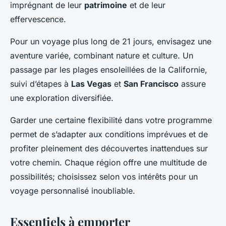
imprégnant de leur
patrimoine
et de leur
effervescence.
Pour un voyage plus long de 21 jours, envisagez une
aventure variée, combinant nature et culture. Un
passage par les plages ensoleillées de la Californie,
suivi d’étapes à
Las Vegas
et
San Francisco
assure
une exploration diversifiée.
Garder une certaine flexibilité dans votre programme
permet de s’adapter aux conditions imprévues et de
profiter pleinement des découvertes inattendues sur
votre chemin. Chaque région offre une multitude de
possibilités; choisissez selon vos intérêts pour un
voyage personnalisé inoubliable.
Essentiels à emporter