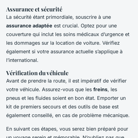
Assurance et sécurité
La sécurité étant primordiale, souscrire à une
assurance adaptée
est crucial. Optez pour une
couverture qui inclut les soins médicaux d’urgence et
les dommages sur la location de voiture. Vérifiez
également si votre assurance actuelle s’applique à
l’international.
Vérification du véhicule
Avant de prendre la route, il est impératif de vérifier
votre véhicule. Assurez-vous que les
freins
, les
pneus et les fluides soient en bon état. Emporter un
kit de premiers secours et des outils de base est
également conseillé, en cas de problème mécanique.
En suivant ces étapes, vous serez bien préparé pour
un voyage serein et mémorable. N’oubliez pas que