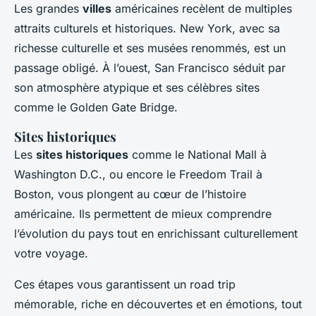
Les grandes
villes
américaines recèlent de multiples
attraits culturels et historiques. New York, avec sa
richesse culturelle et ses musées renommés, est un
passage obligé. À l’ouest, San Francisco séduit par
son atmosphère atypique et ses célèbres sites
comme le Golden Gate Bridge.
Sites historiques
Les
sites historiques
comme le National Mall à
Washington D.C., ou encore le Freedom Trail à
Boston, vous plongent au cœur de l’histoire
américaine. Ils permettent de mieux comprendre
l’évolution du pays tout en enrichissant culturellement
votre voyage.
Ces étapes vous garantissent un road trip
mémorable, riche en découvertes et en émotions, tout