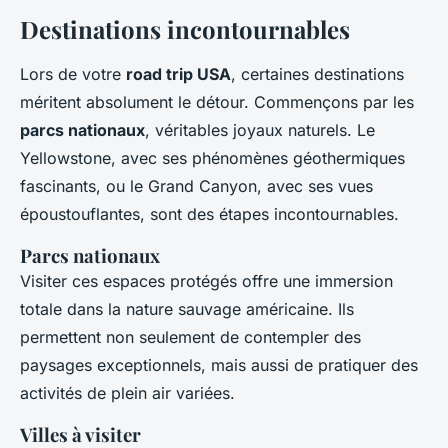
Destinations incontournables
Lors de votre
road trip USA
, certaines destinations
méritent absolument le détour. Commençons par les
parcs nationaux
, véritables joyaux naturels. Le
Yellowstone, avec ses phénomènes géothermiques
fascinants, ou le Grand Canyon, avec ses vues
époustouflantes, sont des étapes incontournables.
Parcs nationaux
Visiter ces espaces protégés offre une immersion
totale dans la nature sauvage américaine. Ils
permettent non seulement de contempler des
paysages exceptionnels, mais aussi de pratiquer des
activités de plein air variées.
Villes à visiter