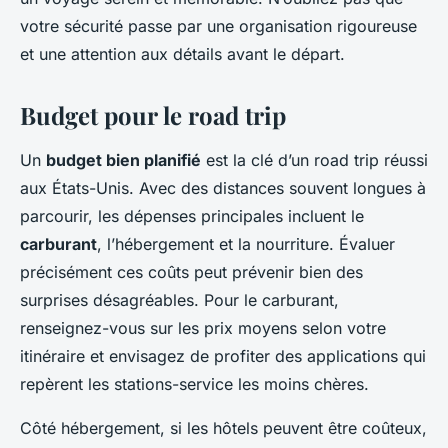
votre sécurité passe par une organisation rigoureuse
et une attention aux détails avant le départ.
Budget pour le road trip
Un
budget bien planifié
est la clé d’un road trip réussi
aux États-Unis. Avec des distances souvent longues à
parcourir, les dépenses principales incluent le
carburant
, l’hébergement et la nourriture. Évaluer
précisément ces coûts peut prévenir bien des
surprises désagréables. Pour le carburant,
renseignez-vous sur les prix moyens selon votre
itinéraire et envisagez de profiter des applications qui
repèrent les stations-service les moins chères.
Côté hébergement, si les hôtels peuvent être coûteux,