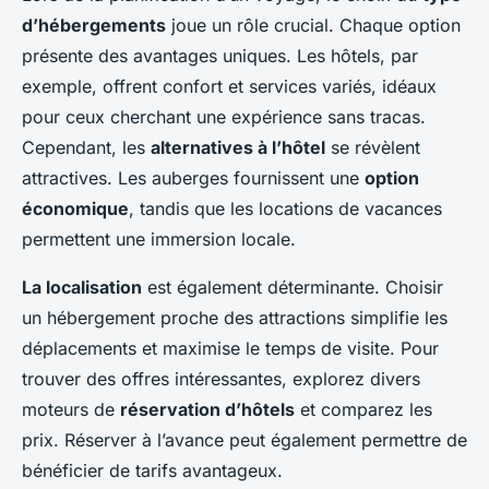
d’hébergements
joue un rôle crucial. Chaque option
présente des avantages uniques. Les hôtels, par
exemple, offrent confort et services variés, idéaux
pour ceux cherchant une expérience sans tracas.
Cependant, les
alternatives à l’hôtel
se révèlent
attractives. Les auberges fournissent une
option
économique
, tandis que les locations de vacances
permettent une immersion locale.
La localisation
est également déterminante. Choisir
un hébergement proche des attractions simplifie les
déplacements et maximise le temps de visite. Pour
trouver des offres intéressantes, explorez divers
moteurs de
réservation d’hôtels
et comparez les
prix. Réserver à l’avance peut également permettre de
bénéficier de tarifs avantageux.