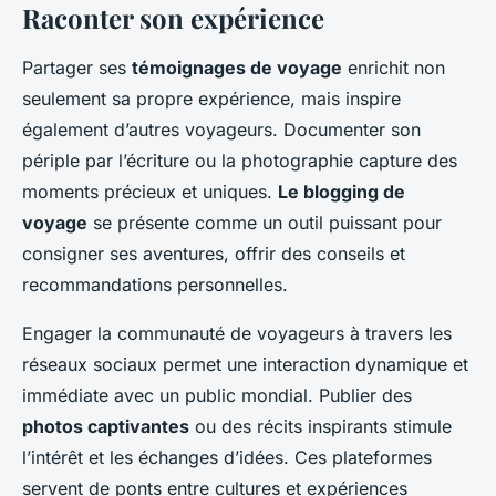
Raconter son expérience
Partager ses
témoignages de voyage
enrichit non
seulement sa propre expérience, mais inspire
également d’autres voyageurs. Documenter son
périple par l’écriture ou la photographie capture des
moments précieux et uniques.
Le blogging de
voyage
se présente comme un outil puissant pour
consigner ses aventures, offrir des conseils et
recommandations personnelles.
Engager la communauté de voyageurs à travers les
réseaux sociaux permet une interaction dynamique et
immédiate avec un public mondial. Publier des
photos captivantes
ou des récits inspirants stimule
l’intérêt et les échanges d’idées. Ces plateformes
servent de ponts entre cultures et expériences