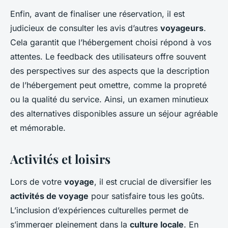
Enfin, avant de finaliser une réservation, il est
judicieux de consulter les avis d’autres
voyageurs
.
Cela garantit que l’hébergement choisi répond à vos
attentes. Le feedback des utilisateurs offre souvent
des perspectives sur des aspects que la description
de l’hébergement peut omettre, comme la propreté
ou la qualité du service. Ainsi, un examen minutieux
des alternatives disponibles assure un séjour agréable
et mémorable.
Activités et loisirs
Lors de votre
voyage
, il est crucial de diversifier les
activités de voyage
pour satisfaire tous les goûts.
L’inclusion d’expériences culturelles permet de
s’immerger pleinement dans la
culture locale
. En