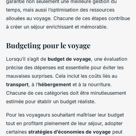
garantie non seulement une meilleure gestion du
temps, mais aussi l’optimisation des ressources
allouées au voyage. Chacune de ces étapes contribue
à créer un séjour enrichissant et mémorable.
Budgeting pour le voyage
Lorsqu’il s’agit de
budget de voyage
, une évaluation
précise des dépenses est essentielle pour éviter les
mauvaises surprises. Cela inclut les coûts liés au
transport
, à l’
hébergement
et à la nourriture.
Chacune de ces catégories doit être minutieusement
estimée pour établir un budget réaliste.
Pour les voyageurs souhaitant maîtriser leur budget
tout en profitant pleinement de leur séjour, adopter
certaines
stratégies d’économies de voyage
peut