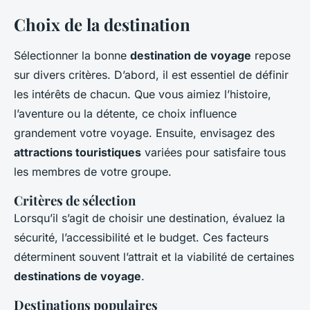
Choix de la destination
Sélectionner la bonne
destination de voyage
repose
sur divers critères. D’abord, il est essentiel de définir
les intérêts de chacun. Que vous aimiez l’histoire,
l’aventure ou la détente, ce choix influence
grandement votre voyage. Ensuite, envisagez des
attractions touristiques
variées pour satisfaire tous
les membres de votre groupe.
Critères de sélection
Lorsqu’il s’agit de choisir une destination, évaluez la
sécurité, l’accessibilité et le budget. Ces facteurs
déterminent souvent l’attrait et la viabilité de certaines
destinations de voyage
.
Destinations populaires