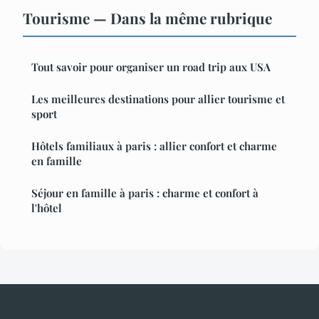
Tourisme — Dans la même rubrique
Tout savoir pour organiser un road trip aux USA
Les meilleures destinations pour allier tourisme et
sport
Hôtels familiaux à paris : allier confort et charme
en famille
Séjour en famille à paris : charme et confort à
l'hôtel