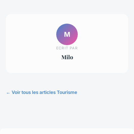
M
ECRIT PAR
Milo
← Voir tous les articles Tourisme