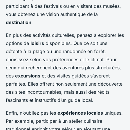
participant à des festivals ou en visitant des musées,
vous obtenez une vision authentique de la
destination
.
En plus des activités culturelles, pensez à explorer les
options de
loisirs
disponibles. Que ce soit une
détente à la plage ou une randonnée en forêt,
choisissez selon vos préférences et le climat. Pour
ceux qui recherchent des aventures plus structurées,
des
excursions
et des visites guidées s’avèrent
parfaites. Elles offrent non seulement une découverte
des sites incontournables, mais aussi des récits
fascinants et instructifs d’un guide local.
Enfin, n’oubliez pas les
expériences locales
uniques.
Par exemple, participer à un atelier culinaire
traditionnel enrichit votre séjour en ajoutant une