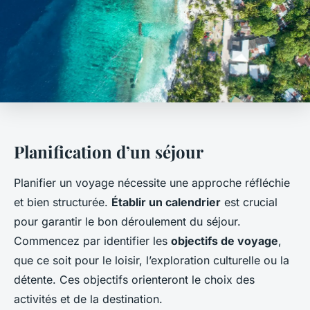
Planification d’un séjour
Planifier un voyage nécessite une approche réfléchie
et bien structurée.
Établir un calendrier
est crucial
pour garantir le bon déroulement du séjour.
Commencez par identifier les
objectifs de voyage
,
que ce soit pour le loisir, l’exploration culturelle ou la
détente. Ces objectifs orienteront le choix des
activités et de la destination.