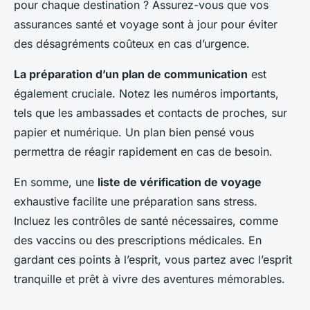
pour chaque destination ? Assurez-vous que vos
assurances santé et voyage sont à jour pour éviter
des désagréments coûteux en cas d’urgence.
La préparation d’un plan de communication
est
également cruciale. Notez les numéros importants,
tels que les ambassades et contacts de proches, sur
papier et numérique. Un plan bien pensé vous
permettra de réagir rapidement en cas de besoin.
En somme, une
liste de vérification de voyage
exhaustive facilite une préparation sans stress.
Incluez les contrôles de santé nécessaires, comme
des vaccins ou des prescriptions médicales. En
gardant ces points à l’esprit, vous partez avec l’esprit
tranquille et prêt à vivre des aventures mémorables.