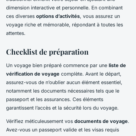
dimension interactive et personnelle. En combinant
ces diverses
options d’activités
, vous assurez un
voyage riche et mémorable, répondant à toutes les
attentes.
Checklist de préparation
Un voyage bien préparé commence par une
liste de
vérification de voyage
complète. Avant le départ,
assurez-vous de n’oublier aucun élément essentiel,
notamment les documents nécessaires tels que le
passeport et les assurances. Ces éléments
garantissent l’accès et la sécurité lors du voyage.
Vérifiez méticuleusement vos
documents de voyage
.
Avez-vous un passeport valide et les visas requis