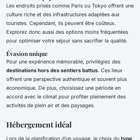
Les endroits prisés comme Paris ou Tokyo offrent une
culture riche et des infrastructures adaptées aux
touristes. Cependant, ils peuvent être coûteux.
Explorez donc aussi des options moins fréquentées
pour optimiser votre séjour sans sacrifier la qualité.
Évasion unique
Pour une expérience mémorable, privilégiez des
destinations hors des sentiers battus
. Ces lieux
offrent une perspective authentique et souvent plus
économique. De plus, choisissez une période en
accord avec le climat pour profiter pleinement des
activités de plein air et des paysages.
Hébergement idéal
Lors de la planification d’un voyage, le choix du
type