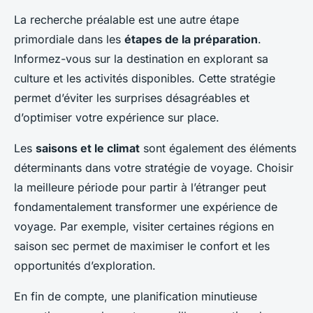
La recherche préalable est une autre étape
primordiale dans les
étapes de la préparation
.
Informez-vous sur la destination en explorant sa
culture et les activités disponibles. Cette stratégie
permet d’éviter les surprises désagréables et
d’optimiser votre expérience sur place.
Les
saisons et le climat
sont également des éléments
déterminants dans votre stratégie de voyage. Choisir
la meilleure période pour partir à l’étranger peut
fondamentalement transformer une expérience de
voyage. Par exemple, visiter certaines régions en
saison sec permet de maximiser le confort et les
opportunités d’exploration.
En fin de compte, une planification minutieuse