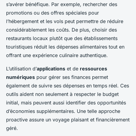
s’avérer bénéfique. Par exemple, rechercher des
promotions ou des offres spéciales pour
l’hébergement et les vols peut permettre de réduire
considérablement les coûts. De plus, choisir des
restaurants locaux plutôt que des établissements
touristiques réduit les dépenses alimentaires tout en
offrant une expérience culinaire authentique.
L’utilisation d’
applications
et de
ressources
numériques
pour gérer ses finances permet
également de suivre ses dépenses en temps réel. Ces
outils aident non seulement à respecter le budget
initial, mais peuvent aussi identifier des opportunités
d’économies supplémentaires. Une telle approche
proactive assure un voyage plaisant et financièrement
géré.