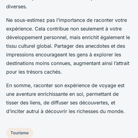
diverses.
Ne sous-estimez pas l’importance de raconter votre
expérience. Cela contribue non seulement à votre
développement personnel, mais enrichit également le
tissu culturel global. Partager des anecdotes et des
impressions encourageant les gens à explorer les
destinations moins connues, augmentant ainsi l’attrait
pour les trésors cachés.
En somme, raconter son expérience de voyage est
une aventure enrichissante en soi, permettant de
tisser des liens, de diffuser ses découvertes, et
d’inciter autrui à découvrir les richesses du monde.
Tourisme