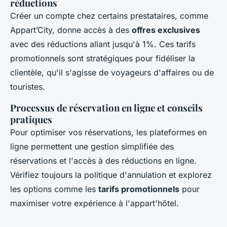
réductions
Créer un compte chez certains prestataires, comme
Appart’City, donne accès à des
offres exclusives
avec des réductions allant jusqu'à 1%. Ces tarifs
promotionnels sont stratégiques pour fidéliser la
clientèle, qu'il s'agisse de voyageurs d'affaires ou de
touristes.
Processus de réservation en ligne et conseils
pratiques
Pour optimiser vos réservations, les plateformes en
ligne permettent une gestion simplifiée des
réservations et l'accès à des réductions en ligne.
Vérifiez toujours la politique d'annulation et explorez
les options comme les
tarifs promotionnels
pour
maximiser votre expérience à l'appart'hôtel.