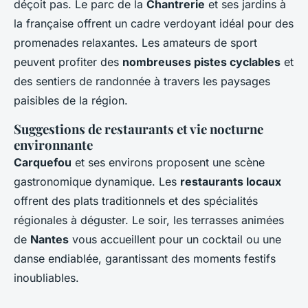
déçoit pas. Le parc de la
Chantrerie
et ses jardins à
la française offrent un cadre verdoyant idéal pour des
promenades relaxantes. Les amateurs de sport
peuvent profiter des
nombreuses pistes cyclables
et
des sentiers de randonnée à travers les paysages
paisibles de la région.
Suggestions de restaurants et vie nocturne
environnante
Carquefou
et ses environs proposent une scène
gastronomique dynamique. Les
restaurants locaux
offrent des plats traditionnels et des spécialités
régionales à déguster. Le soir, les terrasses animées
de
Nantes
vous accueillent pour un cocktail ou une
danse endiablée, garantissant des moments festifs
inoubliables.