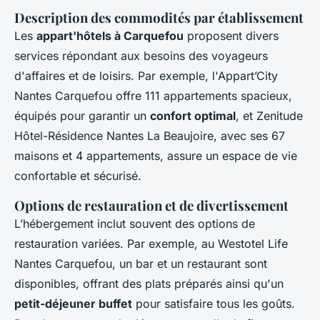
Description des commodités par établissement
Les
appart'hôtels à Carquefou
proposent divers
services répondant aux besoins des voyageurs
d'affaires et de loisirs. Par exemple, l'Appart’City
Nantes Carquefou offre 111 appartements spacieux,
équipés pour garantir un
confort optimal
, et Zenitude
Hôtel-Résidence Nantes La Beaujoire, avec ses 67
maisons et 4 appartements, assure un espace de vie
confortable et sécurisé.
Options de restauration et de divertissement
L’hébergement inclut souvent des options de
restauration variées. Par exemple, au Westotel Life
Nantes Carquefou, un bar et un restaurant sont
disponibles, offrant des plats préparés ainsi qu'un
petit-déjeuner buffet
pour satisfaire tous les goûts.