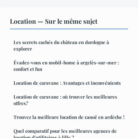
Location — Sur le même sujet
Les secrets cachés du château en dordogne à
explorer
Évadez-vous en mobil-home à argelès-sur-mer :
confort et fun
Location de caravane : Avantages et inconvénients
Location de caravane : où trouver les meilleures
offres?
Trouvez la meilleure location de canoë en ardèche !
Quel comparatif pour les meilleures agences de
location d’utilitaires à lille ?