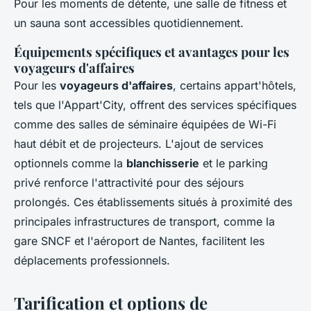
Pour les moments de détente, une salle de fitness et
un sauna sont accessibles quotidiennement.
Équipements spécifiques et avantages pour les
voyageurs d'affaires
Pour les
voyageurs d'affaires
, certains appart'hôtels,
tels que l'Appart'City, offrent des services spécifiques
comme des salles de séminaire équipées de Wi-Fi
haut débit et de projecteurs. L'ajout de services
optionnels comme la
blanchisserie
et le parking
privé renforce l'attractivité pour des séjours
prolongés. Ces établissements situés à proximité des
principales infrastructures de transport, comme la
gare SNCF et l'aéroport de Nantes, facilitent les
déplacements professionnels.
Tarification et options de