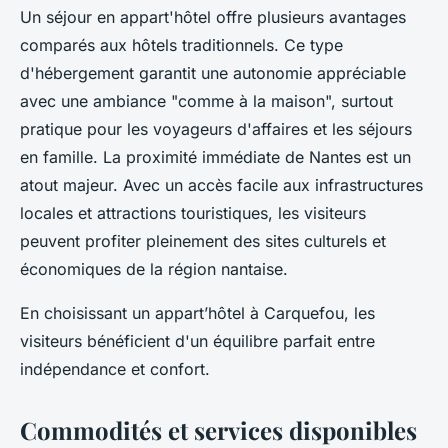
Un séjour en appart'hôtel offre plusieurs avantages
comparés aux hôtels traditionnels. Ce type
d'hébergement garantit une autonomie appréciable
avec une ambiance "comme à la maison", surtout
pratique pour les voyageurs d'affaires et les séjours
en famille. La proximité immédiate de Nantes est un
atout majeur. Avec un accès facile aux infrastructures
locales et attractions touristiques, les visiteurs
peuvent profiter pleinement des sites culturels et
économiques de la région nantaise.
En choisissant un appart’hôtel à Carquefou, les
visiteurs bénéficient d'un équilibre parfait entre
indépendance et confort.
Commodités et services disponibles