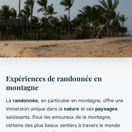
Expériences de randonnée en
montagne
La
randonnée
, en particulier en montagne, offre une
immersion unique dans la
nature
et ses
paysages
saisissants. Pour les amoureux de la montagne,
certains des plus beaux sentiers à travers le monde