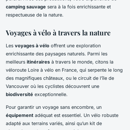
camping sauvage
sera à la fois enrichissante et
respectueuse de la nature.
Voyages à vélo à travers la nature
Les
voyages à vélo
offrent une exploration
enrichissante des paysages naturels. Parmi les
meilleurs
itinéraires
à travers le monde, citons la
véloroute Loire à vélo en France, qui serpente le long
des magnifiques châteaux, ou le circuit de l’île de
Vancouver où les cyclistes découvrent une
biodiversité
exceptionnelle.
Pour garantir un voyage sans encombre, un
équipement
adéquat est essentiel. Un vélo robuste
adapté aux terrains variés, ainsi qu’un kit de