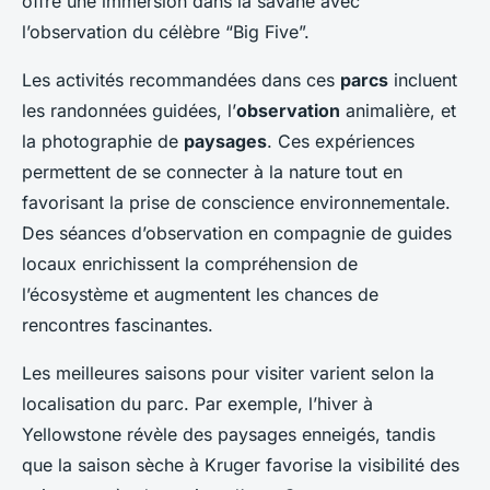
offre une immersion dans la savane avec
l’observation du célèbre “Big Five”.
Les activités recommandées dans ces
parcs
incluent
les randonnées guidées, l’
observation
animalière, et
la photographie de
paysages
. Ces expériences
permettent de se connecter à la nature tout en
favorisant la prise de conscience environnementale.
Des séances d’observation en compagnie de guides
locaux enrichissent la compréhension de
l’écosystème et augmentent les chances de
rencontres fascinantes.
Les meilleures saisons pour visiter varient selon la
localisation du parc. Par exemple, l’hiver à
Yellowstone révèle des paysages enneigés, tandis
que la saison sèche à Kruger favorise la visibilité des