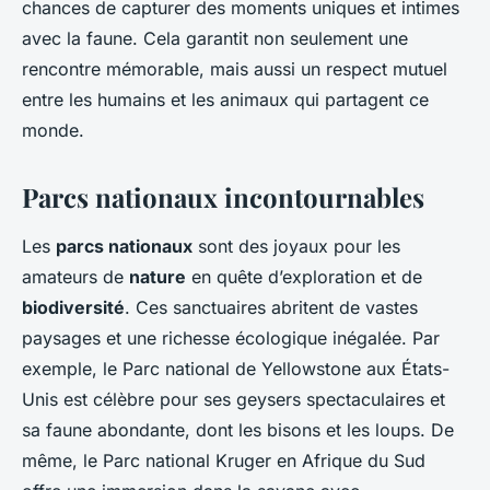
chances de capturer des moments uniques et intimes
avec la faune. Cela garantit non seulement une
rencontre mémorable, mais aussi un respect mutuel
entre les humains et les animaux qui partagent ce
monde.
Parcs nationaux incontournables
Les
parcs nationaux
sont des joyaux pour les
amateurs de
nature
en quête d’exploration et de
biodiversité
. Ces sanctuaires abritent de vastes
paysages et une richesse écologique inégalée. Par
exemple, le Parc national de Yellowstone aux États-
Unis est célèbre pour ses geysers spectaculaires et
sa faune abondante, dont les bisons et les loups. De
même, le Parc national Kruger en Afrique du Sud