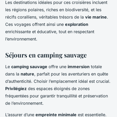
Les destinations idéales pour ces croisières incluent
les régions polaires, riches en biodiversité, et les
récifs coralliens, véritables trésors de la
vie marine
.
Ces voyages offrent ainsi une
exploration
enrichissante et éducative, tout en respectant
l’environnement.
Séjours en camping sauvage
Le
camping sauvage
offre une
immersion
totale
dans la
nature
, parfait pour les aventuriers en quête
d’authenticité. Choisir l’emplacement idéal est crucial.
Privilégiez
des espaces éloignés de zones
fréquentées pour garantir tranquillité et préservation
de l’environnement.
L’assurer d’une
empreinte minimale
est essentielle.