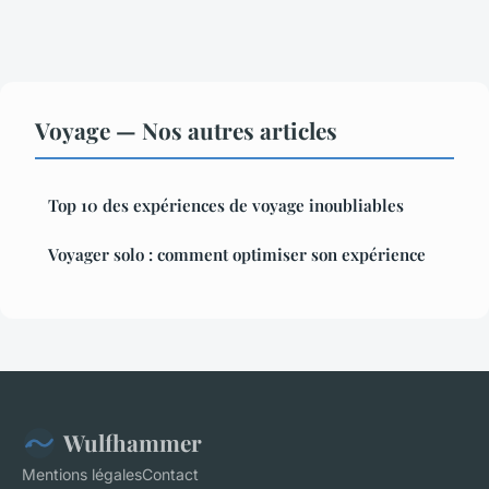
Voyage — Nos autres articles
Top 10 des expériences de voyage inoubliables
Voyager solo : comment optimiser son expérience
Wulfhammer
Mentions légales
Contact