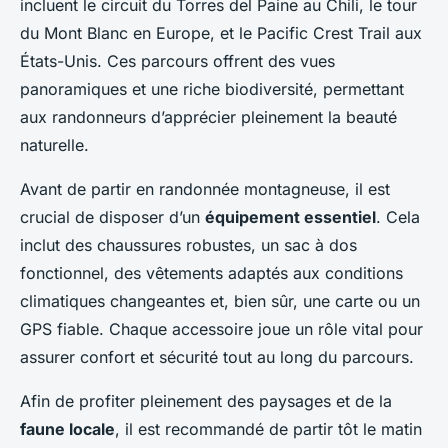
incluent le circuit du Torres del Paine au Chili, le tour
du Mont Blanc en Europe, et le Pacific Crest Trail aux
États-Unis. Ces parcours offrent des vues
panoramiques et une riche biodiversité, permettant
aux randonneurs d’apprécier pleinement la beauté
naturelle.
Avant de partir en randonnée montagneuse, il est
crucial de disposer d’un
équipement essentiel
. Cela
inclut des chaussures robustes, un sac à dos
fonctionnel, des vêtements adaptés aux conditions
climatiques changeantes et, bien sûr, une carte ou un
GPS fiable. Chaque accessoire joue un rôle vital pour
assurer confort et sécurité tout au long du parcours.
Afin de profiter pleinement des paysages et de la
faune locale
, il est recommandé de partir tôt le matin