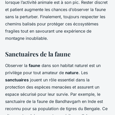
lorsque l’activité animale est à son pic. Rester discret
et patient augmente les chances d’observer la faune
sans la perturber. Finalement, toujours respecter les
chemins balisés pour protéger ces écosystèmes
fragiles tout en savourant une expérience de
montagne inoubliable.
Sanctuaires de la faune
Observer la
faune
dans son habitat naturel est un
privilège pour tout amateur de
nature
. Les
sanctuaires
jouent un rôle essentiel dans la
protection des espèces menacées et assurent un
espace sécurisé pour leur survie. Par exemple, le
sanctuaire de la faune de Bandhavgarh en Inde est
reconnu pour sa population de tigres du Bengale. Ce