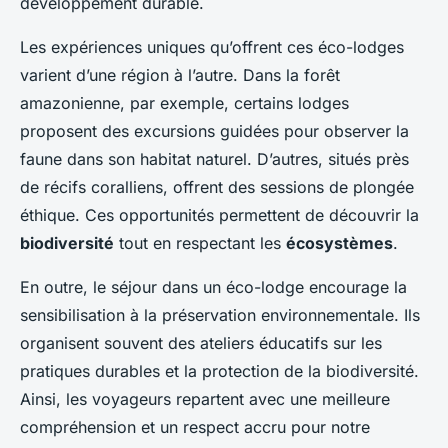
développement durable.
Les expériences uniques qu’offrent ces éco-lodges
varient d’une région à l’autre. Dans la forêt
amazonienne, par exemple, certains lodges
proposent des excursions guidées pour observer la
faune dans son habitat naturel. D’autres, situés près
de récifs coralliens, offrent des sessions de plongée
éthique. Ces opportunités permettent de découvrir la
biodiversité
tout en respectant les
écosystèmes
.
En outre, le séjour dans un éco-lodge encourage la
sensibilisation à la préservation environnementale. Ils
organisent souvent des ateliers éducatifs sur les
pratiques durables et la protection de la biodiversité.
Ainsi, les voyageurs repartent avec une meilleure
compréhension et un respect accru pour notre