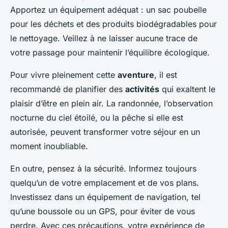
Apportez un équipement adéquat : un sac poubelle
pour les déchets et des produits biodégradables pour
le nettoyage. Veillez à ne laisser aucune trace de
votre passage pour maintenir l’équilibre écologique.
Pour vivre pleinement cette
aventure
, il est
recommandé de planifier des
activités
qui exaltent le
plaisir d’être en plein air. La randonnée, l’observation
nocturne du ciel étoilé, ou la pêche si elle est
autorisée, peuvent transformer votre séjour en un
moment inoubliable.
En outre, pensez à la sécurité. Informez toujours
quelqu’un de votre emplacement et de vos plans.
Investissez dans un équipement de navigation, tel
qu’une boussole ou un GPS, pour éviter de vous
perdre. Avec ces précautions, votre expérience de