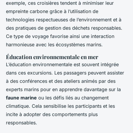
exemple, ces croisières tendent à minimiser leur
empreinte carbone grâce à l’utilisation de
technologies respectueuses de l’environnement et à
des pratiques de gestion des déchets responsables.
Ce type de voyage favorise ainsi une interaction
harmonieuse avec les écosystèmes marins.
Éducation environnementale en mer
L’éducation environnementale est souvent intégrée
dans ces excursions. Les passagers peuvent assister
à des conférences et des ateliers animés par des
experts marins pour en apprendre davantage sur la
faune marine
ou les défis liés au changement
climatique. Cela sensibilise les participants et les
incite à adopter des comportements plus
responsables.