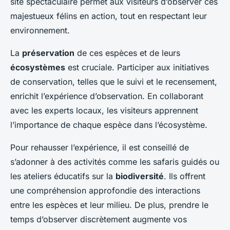
site spectaculaire permet aux visiteurs d’observer ces
majestueux félins en action, tout en respectant leur
environnement.
La
préservation
de ces espèces et de leurs
écosystèmes
est cruciale. Participer aux initiatives
de conservation, telles que le suivi et le recensement,
enrichit l’expérience d’observation. En collaborant
avec les experts locaux, les visiteurs apprennent
l’importance de chaque espèce dans l’écosystème.
Pour rehausser l’expérience, il est conseillé de
s’adonner à des activités comme les safaris guidés ou
les ateliers éducatifs sur la
biodiversité
. Ils offrent
une compréhension approfondie des interactions
entre les espèces et leur milieu. De plus, prendre le
temps d’observer discrètement augmente vos