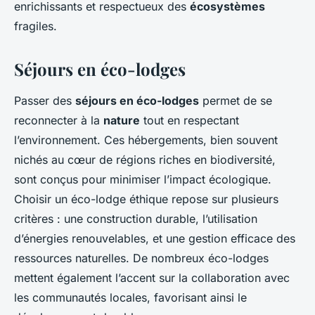
enrichissants et respectueux des
écosystèmes
fragiles.
Séjours en éco-lodges
Passer des
séjours en éco-lodges
permet de se
reconnecter à la
nature
tout en respectant
l’environnement. Ces hébergements, bien souvent
nichés au cœur de régions riches en biodiversité,
sont conçus pour minimiser l’impact écologique.
Choisir un éco-lodge éthique repose sur plusieurs
critères : une construction durable, l’utilisation
d’énergies renouvelables, et une gestion efficace des
ressources naturelles. De nombreux éco-lodges
mettent également l’accent sur la collaboration avec
les communautés locales, favorisant ainsi le