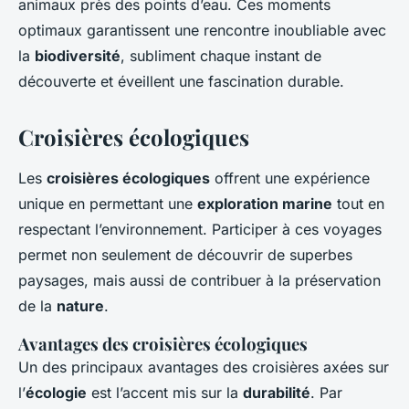
animaux près des points d’eau. Ces moments
optimaux garantissent une rencontre inoubliable avec
la
biodiversité
, subliment chaque instant de
découverte et éveillent une fascination durable.
Croisières écologiques
Les
croisières écologiques
offrent une expérience
unique en permettant une
exploration marine
tout en
respectant l’environnement. Participer à ces voyages
permet non seulement de découvrir de superbes
paysages, mais aussi de contribuer à la préservation
de la
nature
.
Avantages des croisières écologiques
Un des principaux avantages des croisières axées sur
l’
écologie
est l’accent mis sur la
durabilité
. Par