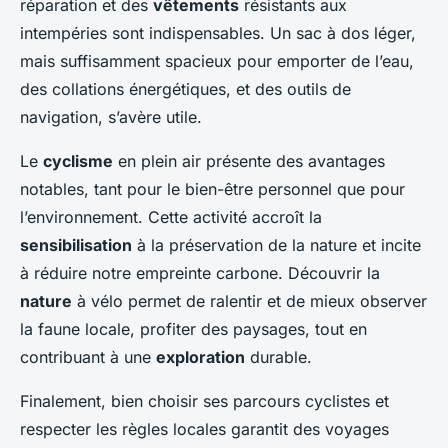
réparation et des
vêtements
résistants aux
intempéries sont indispensables. Un sac à dos léger,
mais suffisamment spacieux pour emporter de l’eau,
des collations énergétiques, et des outils de
navigation, s’avère utile.
Le
cyclisme
en plein air présente des avantages
notables, tant pour le bien-être personnel que pour
l’environnement. Cette activité accroît la
sensibilisation
à la préservation de la nature et incite
à réduire notre empreinte carbone. Découvrir la
nature
à vélo permet de ralentir et de mieux observer
la faune locale, profiter des paysages, tout en
contribuant à une
exploration
durable.
Finalement, bien choisir ses parcours cyclistes et
respecter les règles locales garantit des voyages