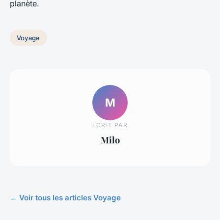
planète.
Voyage
M
ECRIT PAR
Milo
← Voir tous les articles Voyage