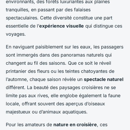
environnants, des forêts luxuriantes aux plaines
tranquilles, en passant par des falaises
spectaculaires. Cette diversité constitue une part
essentielle de l’
expérience visuelle
qui distingue ces
voyages.
En naviguant paisiblement sur les eaux, les passagers
sont immergés dans des panoramas naturels qui
changent au fil des saisons. Que ce soit le réveil
printanier des fleurs ou les teintes chatoyantes de
l’automne, chaque saison révèle un
spectacle naturel
différent. La beauté des paysages croisières ne se
limite pas aux rives, elle englobe également la faune
locale, offrant souvent des aperçus d’oiseaux
majestueux ou d’animaux aquatiques.
Pour les amateurs de
nature en croisière
, ces