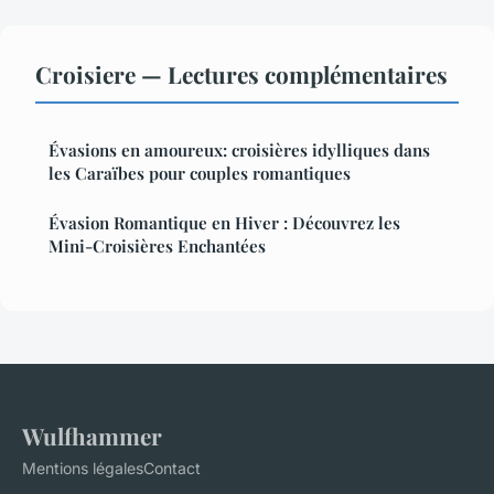
Croisiere — Lectures complémentaires
Évasions en amoureux: croisières idylliques dans
les Caraïbes pour couples romantiques
Évasion Romantique en Hiver : Découvrez les
Mini-Croisières Enchantées
Wulfhammer
Mentions légales
Contact