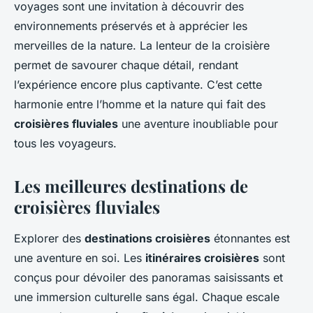
voyages sont une invitation à découvrir des
environnements préservés et à apprécier les
merveilles de la nature. La lenteur de la croisière
permet de savourer chaque détail, rendant
l’expérience encore plus captivante. C’est cette
harmonie entre l’homme et la nature qui fait des
croisières fluviales
une aventure inoubliable pour
tous les voyageurs.
Les meilleures destinations de
croisières fluviales
Explorer des
destinations croisières
étonnantes est
une aventure en soi. Les
itinéraires croisières
sont
conçus pour dévoiler des panoramas saisissants et
une immersion culturelle sans égal. Chaque escale