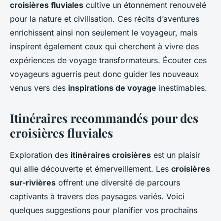
croisières fluviales
cultive un étonnement renouvelé
pour la nature et civilisation. Ces récits d’aventures
enrichissent ainsi non seulement le voyageur, mais
inspirent également ceux qui cherchent à vivre des
expériences de voyage transformateurs. Écouter ces
voyageurs aguerris peut donc guider les nouveaux
venus vers des
inspirations de voyage
inestimables.
Itinéraires recommandés pour des
croisières fluviales
Exploration des
itinéraires croisières
est un plaisir
qui allie découverte et émerveillement. Les
croisières
sur-rivières
offrent une diversité de parcours
captivants à travers des paysages variés. Voici
quelques suggestions pour planifier vos prochains