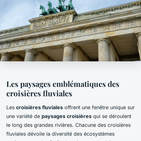
Les paysages emblématiques des
croisières fluviales
Les
croisières fluviales
offrent une fenêtre unique sur
une variété de
paysages croisières
qui se déroulent
le long des grandes rivières. Chacune des croisières
fluviales dévoile la diversité des écosystèmes