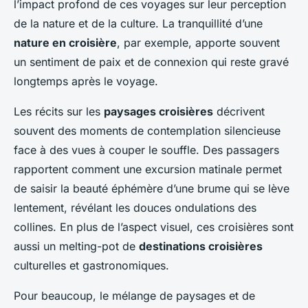
l’impact profond de ces voyages sur leur perception
de la nature et de la culture. La tranquillité d’une
nature en croisière
, par exemple, apporte souvent
un sentiment de paix et de connexion qui reste gravé
longtemps après le voyage.
Les récits sur les
paysages croisières
décrivent
souvent des moments de contemplation silencieuse
face à des vues à couper le souffle. Des passagers
rapportent comment une excursion matinale permet
de saisir la beauté éphémère d’une brume qui se lève
lentement, révélant les douces ondulations des
collines. En plus de l’aspect visuel, ces croisières sont
aussi un melting-pot de
destinations croisières
culturelles et gastronomiques.
Pour beaucoup, le mélange de paysages et de