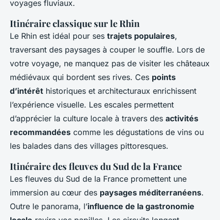
voyages fluviaux.
Itinéraire classique sur le Rhin
Le Rhin est idéal pour ses
trajets populaires
,
traversant des paysages à couper le souffle. Lors de
votre voyage, ne manquez pas de visiter les châteaux
médiévaux qui bordent ses rives. Ces
points
d’intérêt
historiques et architecturaux enrichissent
l’expérience visuelle. Les escales permettent
d’apprécier la culture locale à travers des
activités
recommandées
comme les dégustations de vins ou
les balades dans des villages pittoresques.
Itinéraire des fleuves du Sud de la France
Les fleuves du Sud de la France promettent une
immersion au cœur des
paysages méditerranéens
.
Outre le panorama, l’
influence de la gastronomie