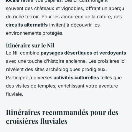
locale
ravira vos papilles. Les circuits longent
souvent des châteaux et vignobles, offrant un aperçu
du riche terroir. Pour les amoureux de la nature, des
circuits alternatifs
invitent à découvrir les
environnements protégés.
Itinéraire sur le Nil
Le Nil combine
paysages désertiques et verdoyants
avec une touche d’histoire ancienne. Les croisières ici
révèlent des sites archéologiques prodigieux.
Participez à diverses
activités culturelles
telles que
des visites de temples, enrichissant votre aventure
fluviale.
Itinéraires recommandés pour des
croisières fluviales