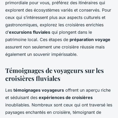
primordiale pour vous, préférez des itinéraires qui
explorent des écosystèmes variés et conservés. Pour
ceux qui s’intéressent plus aux aspects culturels et
gastronomiques, explorez les croisières enrichies
d’
excursions fluviales
qui plongent dans le
patrimoine local. Ces étapes de
préparation voyage
assurent non seulement une croisière réussie mais
également un souvenir impérissable.
Témoignages de voyageurs sur les
croisières fluviales
Les
témoignages voyageurs
offrent un aperçu riche
et séduisant des
expériences de croisières
inoubliables. Nombreux sont ceux qui ont traversé les
paysages enchantés en croisière, témoignant de