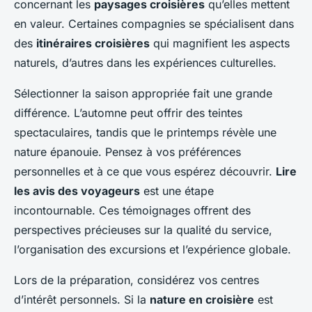
concernant les
paysages croisières
qu’elles mettent
en valeur. Certaines compagnies se spécialisent dans
des
itinéraires croisières
qui magnifient les aspects
naturels, d’autres dans les expériences culturelles.
Sélectionner la saison appropriée fait une grande
différence. L’automne peut offrir des teintes
spectaculaires, tandis que le printemps révèle une
nature épanouie. Pensez à vos préférences
personnelles et à ce que vous espérez découvrir.
Lire
les avis des voyageurs
est une étape
incontournable. Ces témoignages offrent des
perspectives précieuses sur la qualité du service,
l’organisation des excursions et l’expérience globale.
Lors de la préparation, considérez vos centres
d’intérêt personnels. Si la
nature en croisière
est