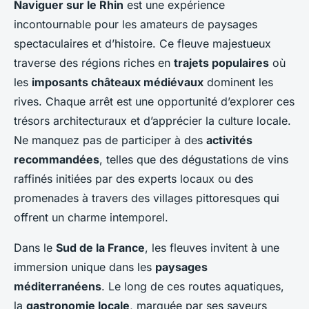
Naviguer sur le Rhin
est une expérience
incontournable pour les amateurs de paysages
spectaculaires et d’histoire. Ce fleuve majestueux
traverse des régions riches en
trajets populaires
où
les
imposants châteaux médiévaux
dominent les
rives. Chaque arrêt est une opportunité d’explorer ces
trésors architecturaux et d’apprécier la culture locale.
Ne manquez pas de participer à des
activités
recommandées
, telles que des dégustations de vins
raffinés initiées par des experts locaux ou des
promenades à travers des villages pittoresques qui
offrent un charme intemporel.
Dans le
Sud de la France
, les fleuves invitent à une
immersion unique dans les
paysages
méditerranéens
. Le long de ces routes aquatiques,
la
gastronomie locale
, marquée par ses saveurs