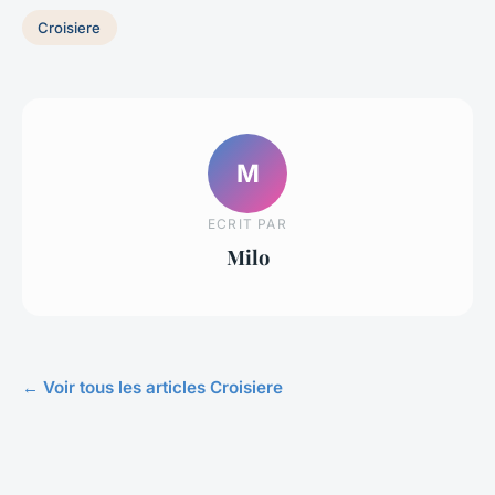
Croisiere
M
ECRIT PAR
Milo
← Voir tous les articles Croisiere