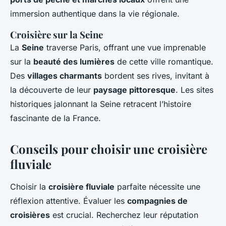
immersion authentique dans la vie régionale.
Croisière sur la Seine
La
Seine
traverse Paris, offrant une vue imprenable
sur la
beauté des lumières
de cette ville romantique.
Des
villages charmants
bordent ses rives, invitant à
la découverte de leur
paysage pittoresque
. Les sites
historiques jalonnant la Seine retracent l’histoire
fascinante de la France.
Conseils pour choisir une croisière
fluviale
Choisir la
croisière fluviale
parfaite nécessite une
réflexion attentive. Évaluer les
compagnies de
croisières
est crucial. Recherchez leur réputation