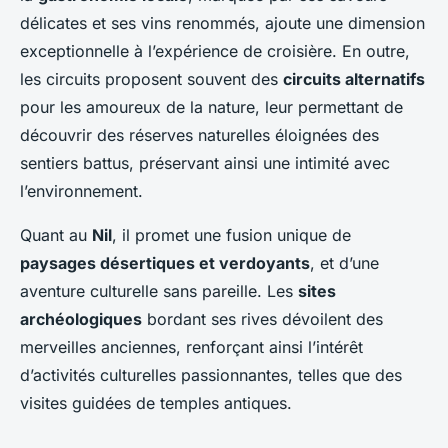
délicates et ses vins renommés, ajoute une dimension
exceptionnelle à l’expérience de croisière. En outre,
les circuits proposent souvent des
circuits alternatifs
pour les amoureux de la nature, leur permettant de
découvrir des réserves naturelles éloignées des
sentiers battus, préservant ainsi une intimité avec
l’environnement.
Quant au
Nil
, il promet une fusion unique de
paysages désertiques et verdoyants
, et d’une
aventure culturelle sans pareille. Les
sites
archéologiques
bordant ses rives dévoilent des
merveilles anciennes, renforçant ainsi l’intérêt
d’activités culturelles passionnantes, telles que des
visites guidées de temples antiques.